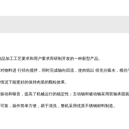
制品加工工艺要求和用户要求而研制开发的一种新型产品。
，对物料进
行径向搅拌，同时完成轴向回流，使肉馅以
得充分吸水，模仿
的情况下能更好的保持肉菜的颗粒效果。
了振动和噪音，提高了机械运行的稳定性；主动轴和被动轴采用双轴承固
定可靠，操作简单方便，易于清洗，整机采用优质不锈钢材料制造。