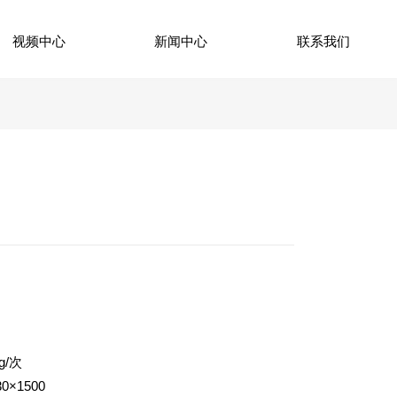
视频中心
新闻中心
联系我们
kg/次
30×1500