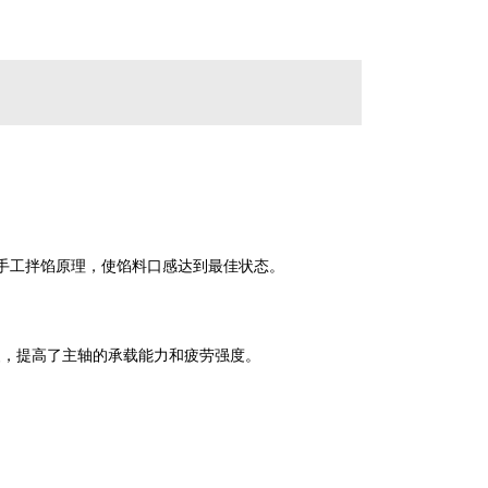
手工拌馅原理，使馅料口感达到最佳状态。
装，提高了主轴的承载能力和疲劳强度。