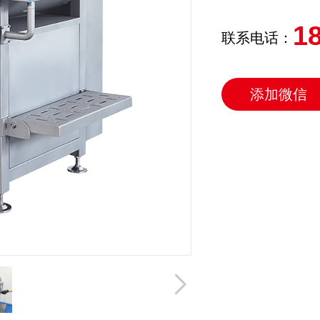
1
联系电话：
添加微信