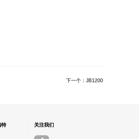
下一个：
JB1200
瑞特
关注我们