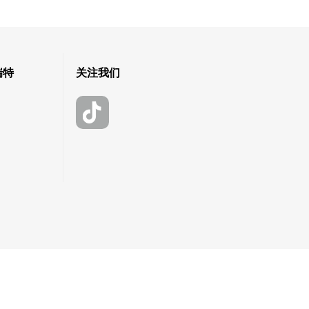
瑞特
关注我们