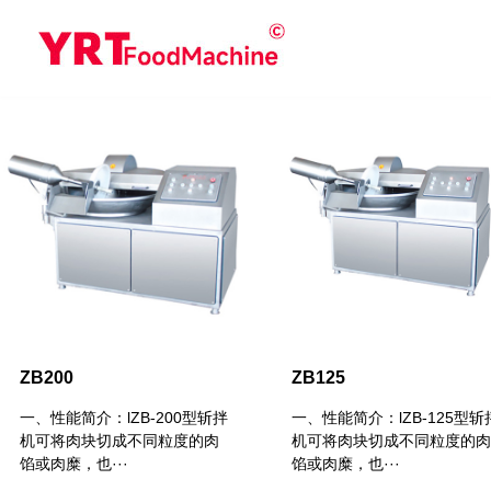
ZB200
ZB125
一、性能简介：lZB-200型斩拌
一、性能简介：lZB-125型斩
机可将肉块切成不同粒度的肉
机可将肉块切成不同粒度的肉
馅或肉糜，也···
馅或肉糜，也···