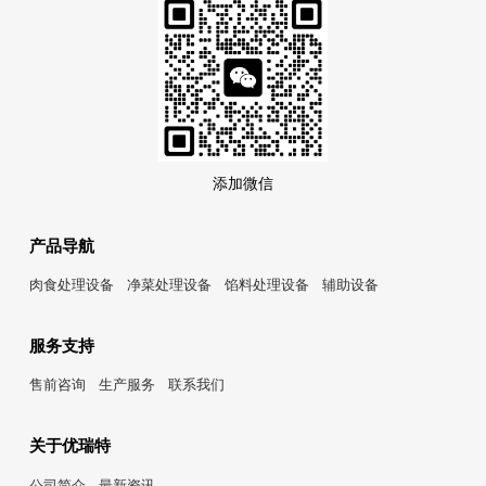
添加微信
产品导航
肉食处理设备
净菜处理设备
馅料处理设备
辅助设备
服务支持
售前咨询
生产服务
联系我们
关于优瑞特
公司简介
最新资讯