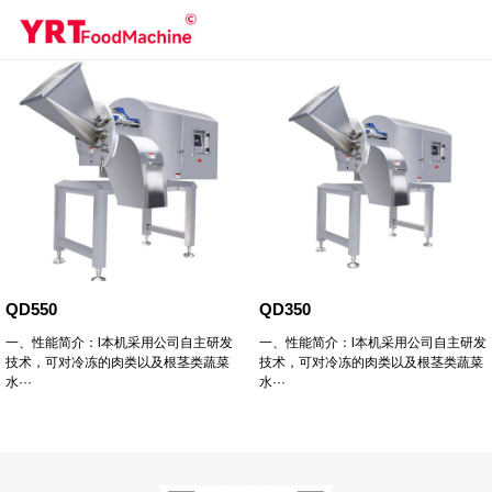
QD550
QD350
一、性能简介：l本机采用公司自主研发
一、性能简介：l本机采用公司自主研发
技术，可对冷冻的肉类以及根茎类蔬菜
技术，可对冷冻的肉类以及根茎类蔬菜
水···
水···