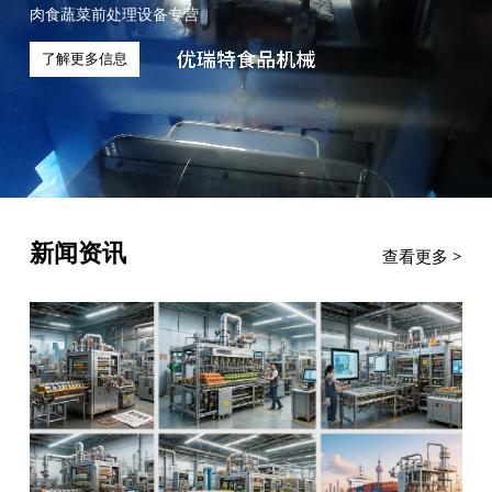
肉食蔬菜前处理设备专营
了解更多信息
新闻资讯
查看更多
>