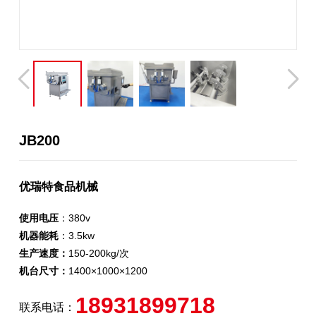
JB200
优瑞特食品机械
使用电压
：380v
机器能耗
：3.5kw
生产速度：
150-200kg/次
机台尺寸：
1400×1000×1200
18931899718
联系电话：