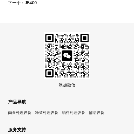
下一个：
JB400
添加微信
产品导航
肉食处理设备
净菜处理设备
馅料处理设备
辅助设备
服务支持