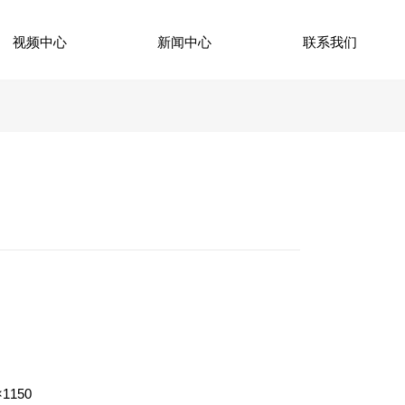
视频中心
新闻中心
联系我们
×1150