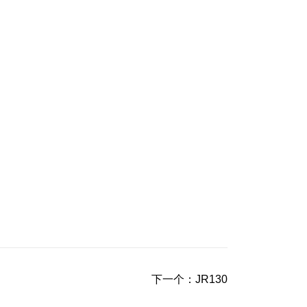
下一个：
JR130