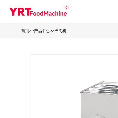
首页
>>
产品中心
>>
绞肉机