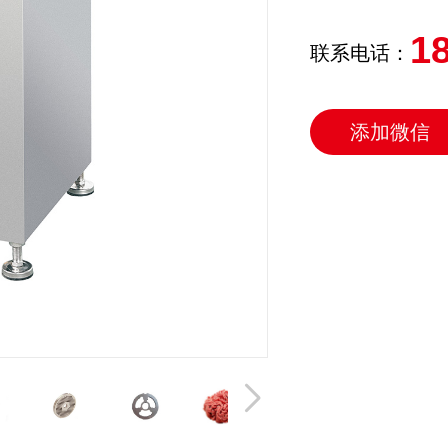
1
联系电话：
添加微信