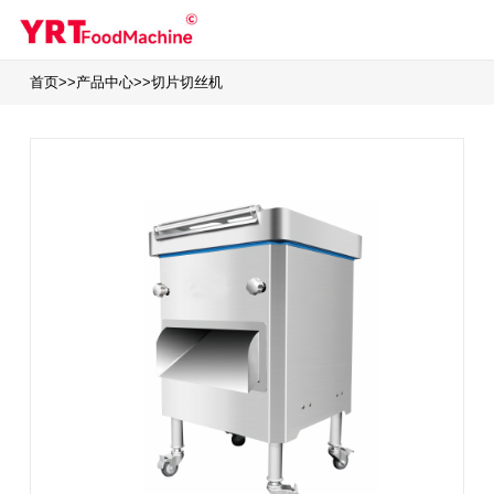
首页
>>
产品中心
>>
切片切丝机