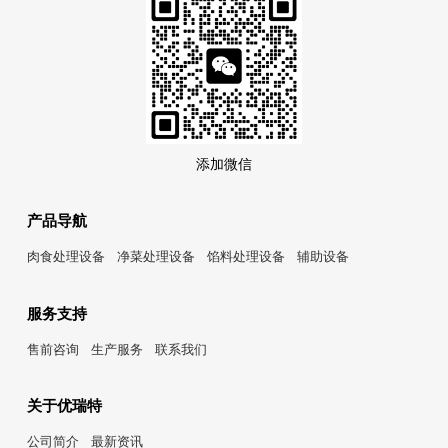
添加微信
产品导航
肉食处理设备
净菜处理设备
馅料处理设备
辅助设备
服务支持
售前咨询
生产服务
联系我们
关于优瑞特
公司简介
最新资讯