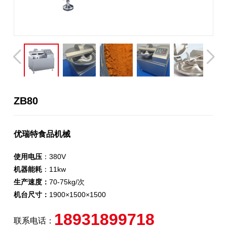
ZB80
优瑞特食品机械
使用电压
：380V
机器能耗
：11kw
生产速度：
70-75kg/次
机台尺寸：
1900×1500×1500
18931899718
联系电话：