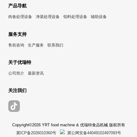
产品导航
肉食处理设备
净菜处理设备
馅料处理设备
辅助设备
服务支持
售前咨询
生产服务
联系我们
关于优瑞特
公司简介
最新资讯
关注我们
Copyright©2026 YRT food machine & 优瑞特食品机械 版权所有
冀ICP备2026010360号
冀公网安备44049102497093号