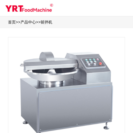
首页
>>
产品中心
>>
斩拌机